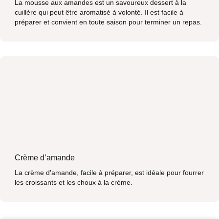
La mousse aux amandes est un savoureux dessert à la
cuillère qui peut être aromatisé à volonté. Il est facile à
préparer et convient en toute saison pour terminer un repas.
Crème d’amande
La crème d'amande, facile à préparer, est idéale pour fourrer
les croissants et les choux à la crème.