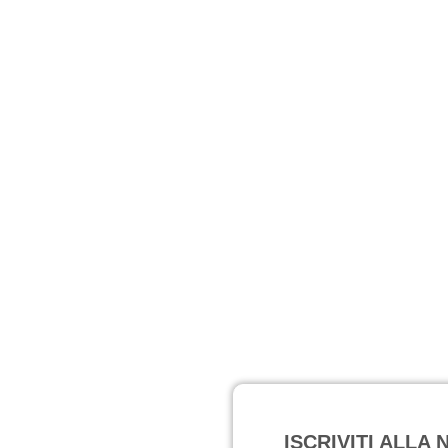
ISCRIVITI ALLA