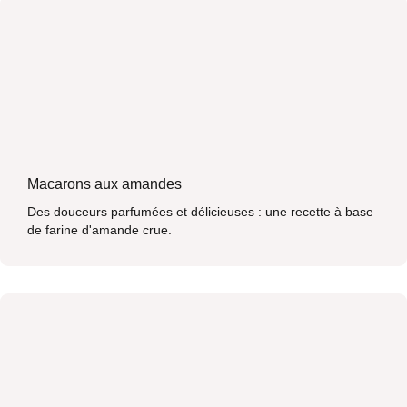
Macarons aux amandes
Des douceurs parfumées et délicieuses : une recette à base
de farine d'amande crue.