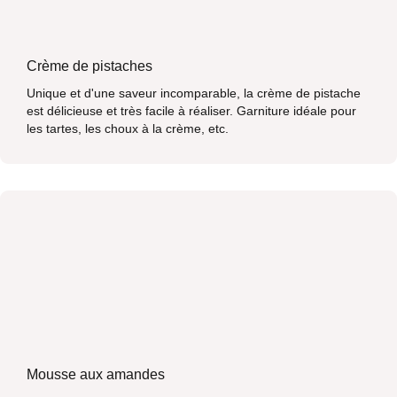
Crème de pistaches
Unique et d'une saveur incomparable, la crème de pistache
est délicieuse et très facile à réaliser. Garniture idéale pour
les tartes, les choux à la crème, etc.
Mousse aux amandes