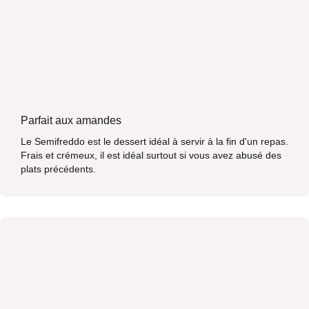
Parfait aux amandes
Le Semifreddo est le dessert idéal à servir à la fin d'un repas.
Frais et crémeux, il est idéal surtout si vous avez abusé des
plats précédents.