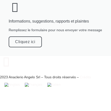
Informations, suggestions, rapports et plaintes
Remplissez le formulaire pour nous envoyer votre message
Cliquez ici
2023 Anaclerio Angelo Srl – Tous droits réservés –
Crédits