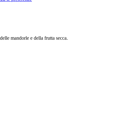
delle mandorle e della frutta secca.