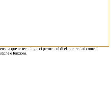
enso a queste tecnologie ci permetterà di elaborare dati come il
stiche e funzioni.