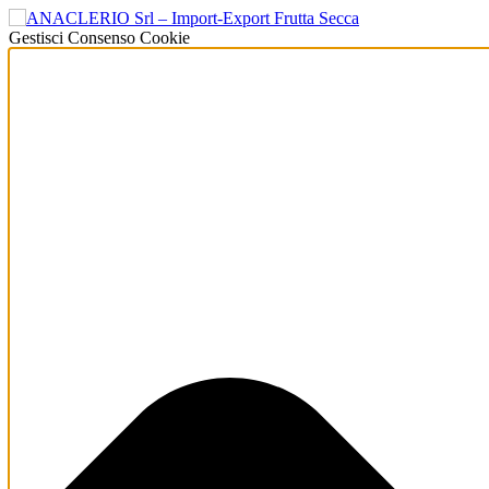
Gestisci Consenso Cookie