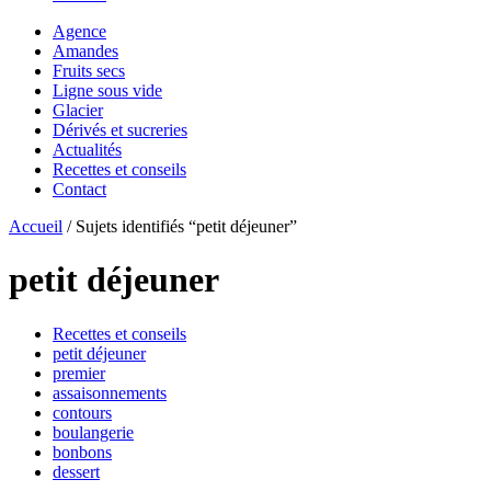
Agence
Amandes
Fruits secs
Ligne sous vide
Glacier
Dérivés et sucreries
Actualités
Recettes et conseils
Contact
Accueil
/ Sujets identifiés “petit déjeuner”
petit déjeuner
Recettes et conseils
petit déjeuner
premier
assaisonnements
contours
boulangerie
bonbons
dessert