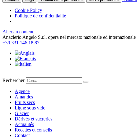
Cookie Policy
Politique de confidentialité
Aller au contenu
Anaclerio Angelo S.r.l. opera nel mercato nazionale ed internazionale 
+39 331.146.18.87
Rechercher
Agence
Amandes
Fruits secs
Ligne sous vide
Glacier
Dérivés et sucreries
Actualités
Recettes et conseils
Contact