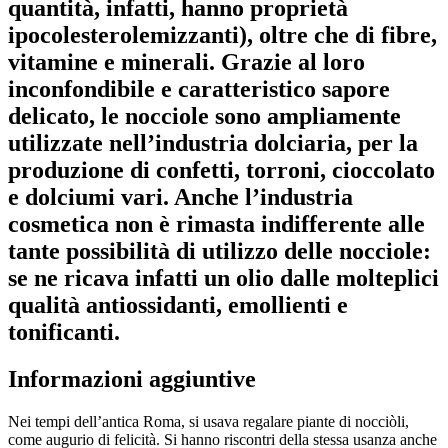
quantità, infatti, hanno proprietà
ipocolesterolemizzanti), oltre che di fibre,
vitamine e minerali. Grazie al loro
inconfondibile e caratteristico sapore
delicato, le nocciole sono ampliamente
utilizzate nell’industria dolciaria, per la
produzione di confetti, torroni, cioccolato
e dolciumi vari. Anche l’industria
cosmetica non è rimasta indifferente alle
tante possibilità di utilizzo delle nocciole:
se ne ricava infatti un olio dalle molteplici
qualità antiossidanti, emollienti e
tonificanti.
Informazioni aggiuntive
Nei tempi dell’antica Roma, si usava regalare piante di nocciòli,
come augurio di felicità. Si hanno riscontri della stessa usanza anche