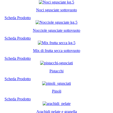
Noci sgusciate sottovuoto
Scheda Prodotto
Nocciole sgusciate sottovuoto
Scheda Prodotto
Mix di frutta secca sottovuoto
Scheda Prodotto
Pistacchi
Scheda Prodotto
Pinoli
Scheda Prodotto
Arachidi pelate e granella