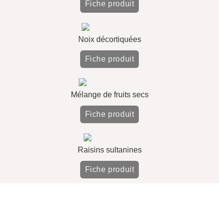
Fiche produit
Noix décortiquées
Fiche produit
Mélange de fruits secs
Fiche produit
Raisins sultanines
Fiche produit