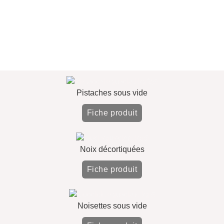
Pistaches sous vide
Fiche produit
Noix décortiquées
Fiche produit
Noisettes sous vide