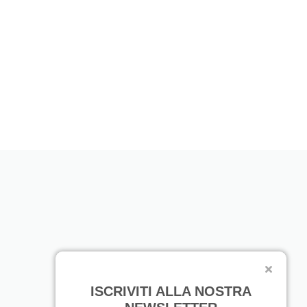
ISCRIVITI ALLA NOSTRA