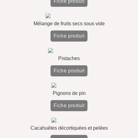
Fiche produit
Mélange de fruits secs sous vide
Fiche produit
Pistaches
Fiche produit
Pignons de pin
Fiche produit
Cacahuètes décortiquées et pelées