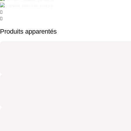
Produits apparentés