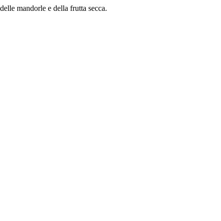
delle mandorle e della frutta secca.