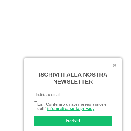
ISCRIVITI ALLA NOSTRA
NEWSLETTER
Es.: Confermo di aver preso visione
dell'
informativa sulla privacy
Iscriviti