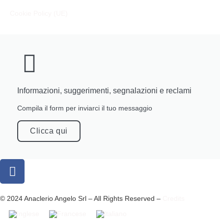
Cookie Policy (UE)
Informazioni, suggerimenti, segnalazioni e reclami
Compila il form per inviarci il tuo messaggio
Clicca qui
© 2024 Anaclerio Angelo Srl – All Rights Reserved –
Credits