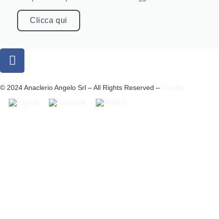
Clicca qui
© 2024 Anaclerio Angelo Srl – All Rights Reserved –
Credits