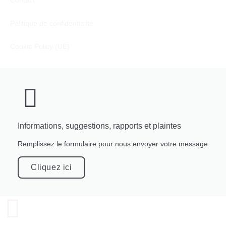
Politique de confidentialité
Cookie Policy (UE)
Informations, suggestions, rapports et plaintes
Remplissez le formulaire pour nous envoyer votre message
Cliquez ici