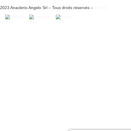
2023 Anaclerio Angelo Srl – Tous droits réservés –
Crédits