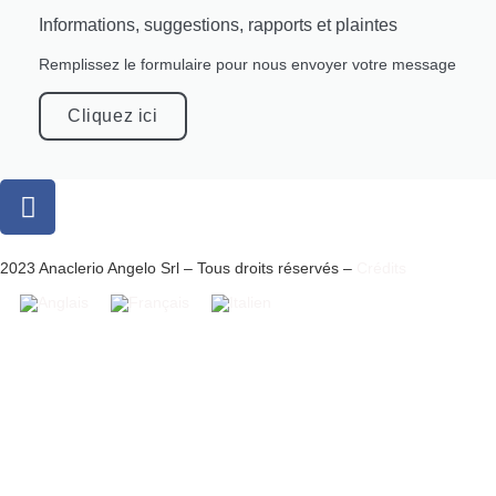
Informations, suggestions, rapports et plaintes
Remplissez le formulaire pour nous envoyer votre message
Cliquez ici
2023 Anaclerio Angelo Srl – Tous droits réservés –
Crédits